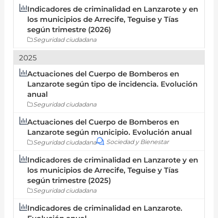
Indicadores de criminalidad en Lanzarote y en
los municipios de Arrecife, Teguise y Tías
según trimestre (2026)
Seguridad ciudadana
2025
Actuaciones del Cuerpo de Bomberos en
Lanzarote según tipo de incidencia. Evolución
anual
Seguridad ciudadana
Actuaciones del Cuerpo de Bomberos en
Lanzarote según municipio. Evolución anual
Sociedad y Bienestar
Seguridad ciudadana
Indicadores de criminalidad en Lanzarote y en
los municipios de Arrecife, Teguise y Tías
según trimestre (2025)
Seguridad ciudadana
Indicadores de criminalidad en Lanzarote.