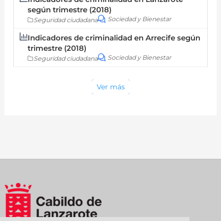
según trimestre (2018)
Sociedad y Bienestar
Seguridad ciudadana
Indicadores de criminalidad en Arrecife según
trimestre (2018)
Sociedad y Bienestar
Seguridad ciudadana
Ver más