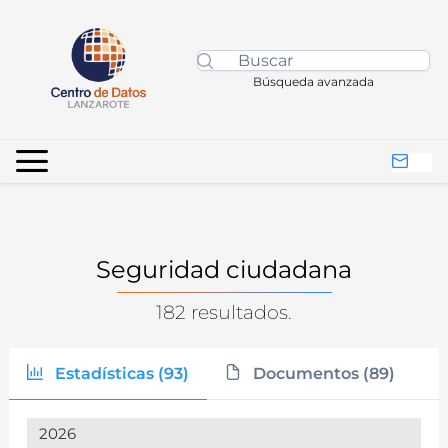
Búsqueda avanzada
Seguridad ciudadana
182 resultados.
Estadísticas (93)
Documentos (89)
2026