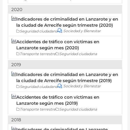
2020
Indicadores de criminalidad en Lanzarote y en
la ciudad de Arrecife según trimestre (2020)
Sociedad y Bienestar
Seguridad ciudadana
Accidentes de tráfico con víctimas en
Lanzarote según mes (2020)
Transporte terrestre
Seguridad ciudadana
2019
Indicadores de criminalidad en Lanzarote y en
la ciudad de Arrecife según trimestre (2019)
Sociedad y Bienestar
Seguridad ciudadana
Accidentes de tráfico con víctimas en
Lanzarote según mes (2019)
Transporte terrestre
Seguridad ciudadana
2018
Indicadores de criminalidad en Lanzarote