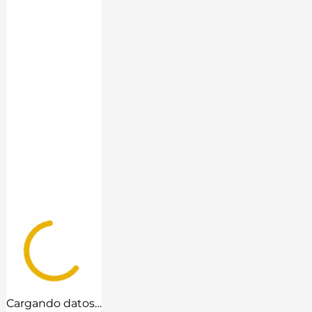
Cargando datos…