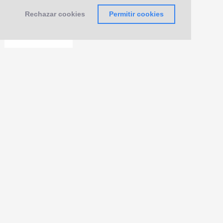
Rechazar cookies
Permitir cookies