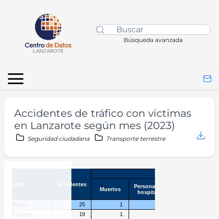
Búsqueda avanzada
Accidentes de tráfico con víctimas
en Lanzarote según mes (2023)
Seguridad ciudadana
Transporte terrestre