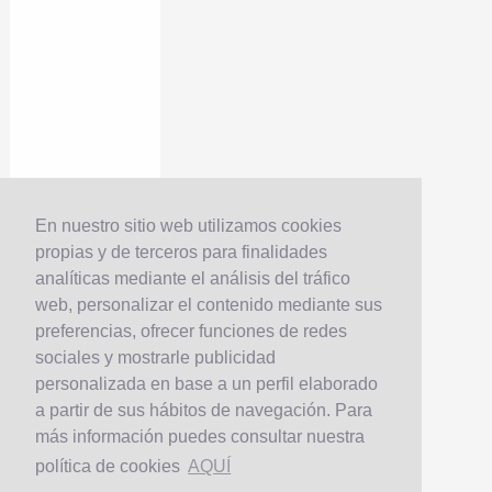
En nuestro sitio web utilizamos cookies
propias y de terceros para finalidades
analíticas mediante el análisis del tráfico
web, personalizar el contenido mediante sus
preferencias, ofrecer funciones de redes
sociales y mostrarle publicidad
personalizada en base a un perfil elaborado
a partir de sus hábitos de navegación. Para
más información puedes consultar nuestra
política de cookies
AQUÍ