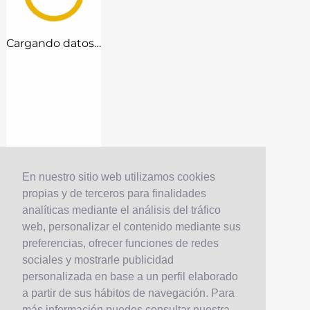
Cargando datos…
En nuestro sitio web utilizamos cookies
propias y de terceros para finalidades
analíticas mediante el análisis del tráfico
web, personalizar el contenido mediante sus
preferencias, ofrecer funciones de redes
sociales y mostrarle publicidad
personalizada en base a un perfil elaborado
a partir de sus hábitos de navegación. Para
más información puedes consultar nuestra