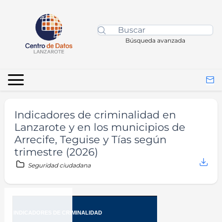
Búsqueda avanzada
Indicadores de criminalidad en
Lanzarote y en los municipios de
Arrecife, Teguise y Tías según
trimestre (2026)
Seguridad ciudadana