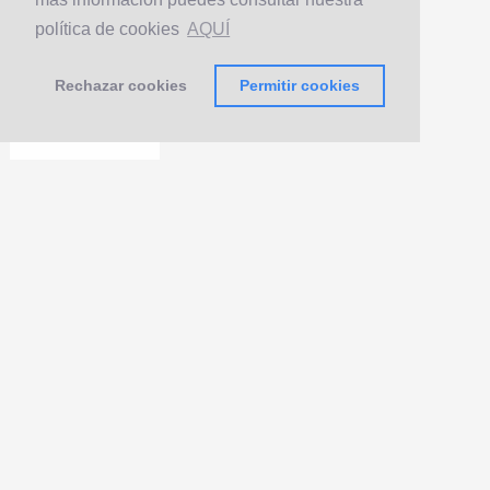
política de cookies
AQUÍ
Rechazar cookies
Permitir cookies