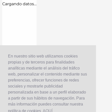
Cargando datos…
En nuestro sitio web utilizamos cookies
propias y de terceros para finalidades
analíticas mediante el análisis del tráfico
web, personalizar el contenido mediante sus
preferencias, ofrecer funciones de redes
sociales y mostrarle publicidad
personalizada en base a un perfil elaborado
a partir de sus hábitos de navegación. Para
más información puedes consultar nuestra
política de cookies
AQUÍ