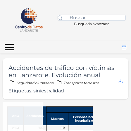
Búsqueda avanzada
Accidentes de tráfico con víctimas
en Lanzarote. Evolución anual
Seguridad ciudadana
Transporte terrestre
Etiquetas:
siniestralidad