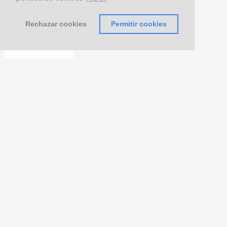
Rechazar cookies
Permitir cookies