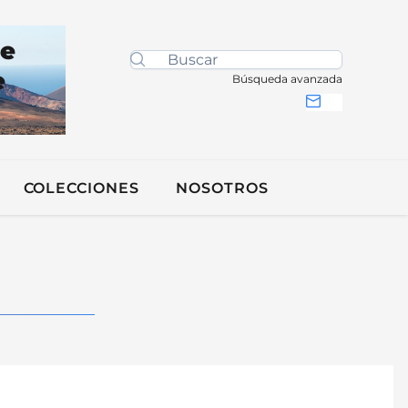
de
e
Búsqueda avanzada
COLECCIONES
NOSOTROS