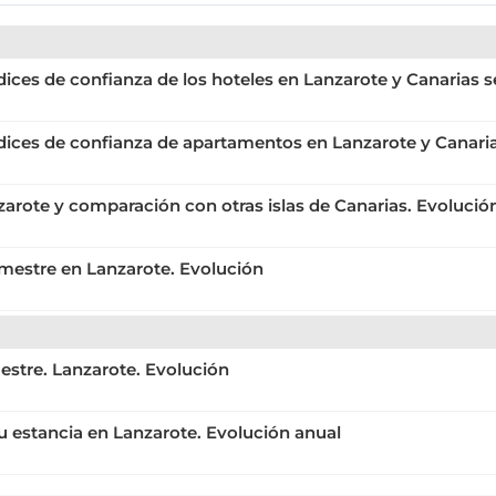
dices de confianza de los hoteles en Lanzarote y Canarias 
ndices de confianza de apartamentos en Lanzarote y Canari
zarote y comparación con otras islas de Canarias. Evolució
imestre en Lanzarote. Evolución
estre. Lanzarote. Evolución
su estancia en Lanzarote. Evolución anual