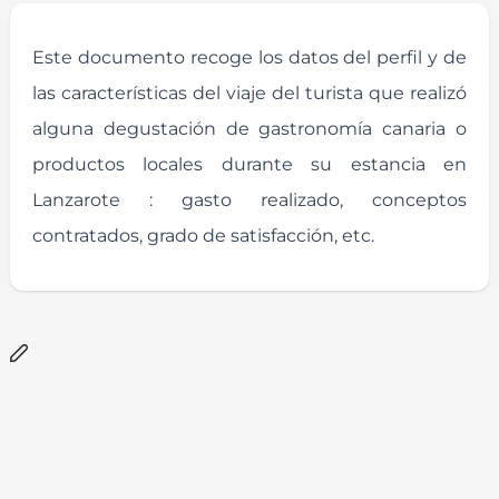
Este documento recoge los datos del perfil y de
las características del viaje del turista que realizó
alguna degustación de gastronomía canaria o
productos locales durante su estancia en
Lanzarote : gasto realizado, conceptos
contratados, grado de satisfacción, etc.