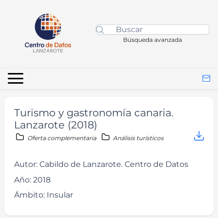
Búsqueda avanzada
Turismo y gastronomía canaria.
Lanzarote (2018)
Oferta complementaria
Análisis turísticos
Autor:
Cabildo de Lanzarote. Centro de Datos
Año:
2018
Ámbito:
Insular