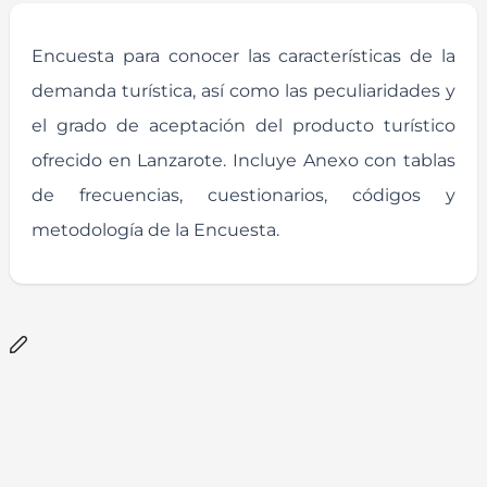
Encuesta para conocer las características de la
demanda turística, así como las peculiaridades y
el grado de aceptación del producto turístico
ofrecido en Lanzarote. Incluye Anexo con tablas
de frecuencias, cuestionarios, códigos y
metodología de la Encuesta.