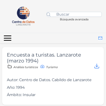
Búsqueda avanzada
Encuesta a turistas. Lanzarote
(marzo 1994)
Análisis turísticos
Turismo
Autor:
Centro de Datos. Cabildo de Lanzarote
Año:
1994
Ámbito:
Insular