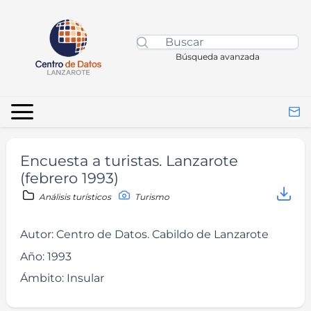
Búsqueda avanzada
Encuesta a turistas. Lanzarote
(febrero 1993)
Análisis turísticos
Turismo
Autor:
Centro de Datos. Cabildo de Lanzarote
Año:
1993
Ámbito:
Insular