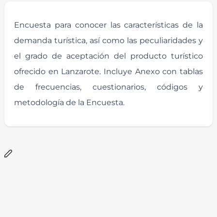
Encuesta para conocer las características de la
demanda turística, así como las peculiaridades y
el grado de aceptación del producto turístico
ofrecido en Lanzarote. Incluye Anexo con tablas
de frecuencias, cuestionarios, códigos y
metodología de la Encuesta.