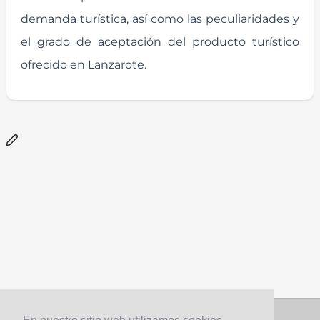
demanda turística, así como las peculiaridades y
el grado de aceptación del producto turístico
ofrecido en Lanzarote.