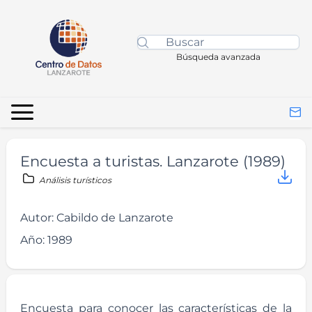
Búsqueda avanzada
Encuesta a turistas. Lanzarote (1989)
Análisis turísticos
Autor:
Cabildo de Lanzarote
Año:
1989
Encuesta para conocer las características de la