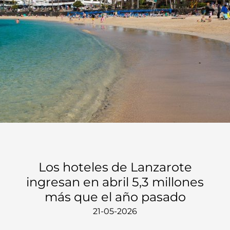
Los hoteles de Lanzarote
ingresan en abril 5,3 millones
más que el año pasado
21-05-2026