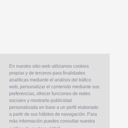
En nuestro sitio web utilizamos cookies
propias y de terceros para finalidades
analíticas mediante el análisis del tráfico
web, personalizar el contenido mediante sus
preferencias, ofrecer funciones de redes
sociales y mostrarle publicidad
personalizada en base a un perfil elaborado
a partir de sus hábitos de navegación. Para
más información puedes consultar nuestra