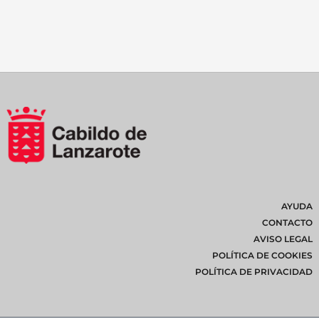
AYUDA
CONTACTO
AVISO LEGAL
POLÍTICA DE COOKIES
POLÍTICA DE PRIVACIDAD