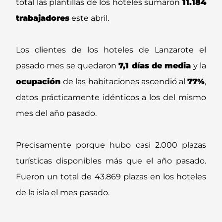
total las plantillas de los hoteles sumaron
11.184
trabajadores
este abril.
Los clientes de los hoteles de Lanzarote el
pasado mes se quedaron
7,1 días de media
y la
ocupación
de las habitaciones ascendió al
77%
,
datos prácticamente idénticos a los del mismo
mes del año pasado.
Precisamente porque hubo casi 2.000 plazas
turísticas disponibles más que el año pasado.
Fueron un total de 43.869 plazas en los hoteles
de la isla el mes pasado.