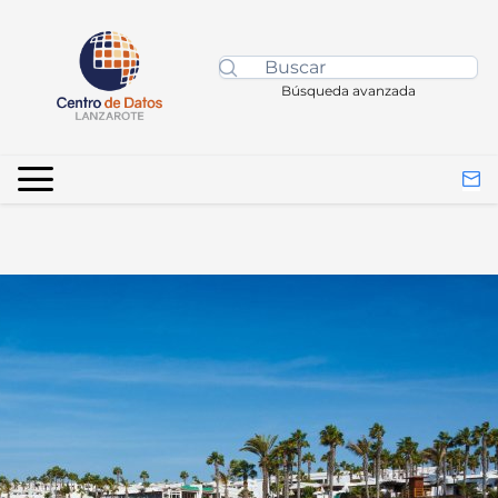
Búsqueda avanzada