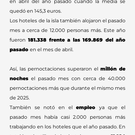
en abril del año pasado cuando la media se
quedó en 145,3 euros.
Los hoteles de la isla también alojaron el pasado
mes a cerca de 12.000 personas más. Este año
fueron
181.338 frente a las 169.869 del año
pasado
en el mes de abril.
Así, las pernoctaciones superaron el
millón de
noches
el pasado mes con cerca de 40.000
pernoctaciones más que durante el mismo mes
de 2025.
También se notó en el
empleo
ya que el
pasado mes había casi 2.000 personas más
trabajando en los hoteles que el año pasado. En