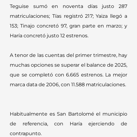
Teguise sumó en noventa días justo 287
matriculaciones; Tías registró 217; Yaiza llegó a
153; Tinajo concretó 97, gran parte en marzo; y
Haría concretó justo 12 estrenos.
A tenor de las cuentas del primer trimestre, hay
muchas opciones se superar el balance de 2025,
que se completó con 6.665 estrenos. La mejor
marca data de 2006, con 11.588 matriculaciones.
Habitualmente es San Bartolomé el municipio
de referencia, con Haría ejerciendo de
contrapunto.