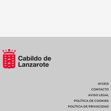
AYUDA
CONTACTO
AVISO LEGAL
POLÍTICA DE COOKIES
POLÍTICA DE PRIVACIDAD