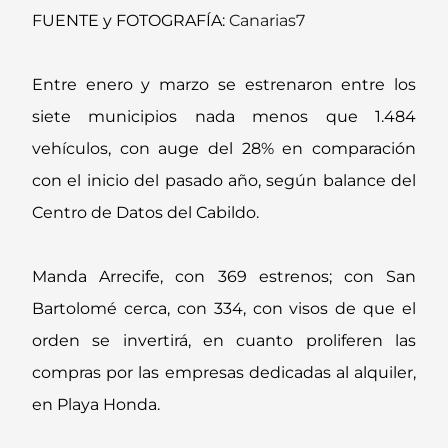
FUENTE y FOTOGRAFÍA:
Canarias7
Entre enero y marzo se estrenaron entre los
siete municipios nada menos que 1.484
vehículos, con auge del 28% en comparación
con el inicio del pasado año, según balance del
Centro de Datos del Cabildo.
Manda Arrecife, con 369 estrenos; con San
Bartolomé cerca, con 334, con visos de que el
orden se invertirá, en cuanto proliferen las
compras por las empresas dedicadas al alquiler,
en Playa Honda.