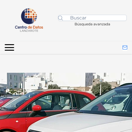
Búsqueda avanzada