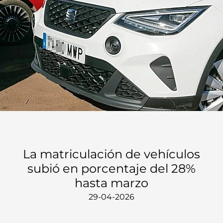
La matriculación de vehículos
subió en porcentaje del 28%
hasta marzo
29-04-2026