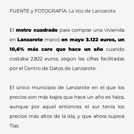
FUENTE y FOTOGRAFÍA:
La Voz de Lanzarote
El
metro cuadrado
para comprar una vivienda
en
Lanzarote
marcó
en mayo 3.122 euros, un
10,6% más caro que hace un año
cuando
costaba 2.822 euros, según las cifras facilitadas
por el Centro de Datos de Lanzarote.
El único municipio de Lanzarote en el que los
precios son más bajos que hace un año es Yaiza,
aunque por aquel entonces el sur tenía los
precios más altos de la isla, y que ahora supera
Tías.