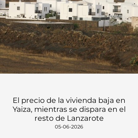
El precio de la vivienda baja en
Yaiza, mientras se dispara en el
resto de Lanzarote
05-06-2026