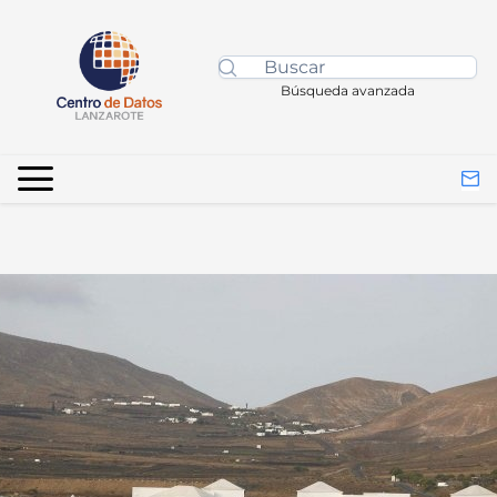
Búsqueda avanzada