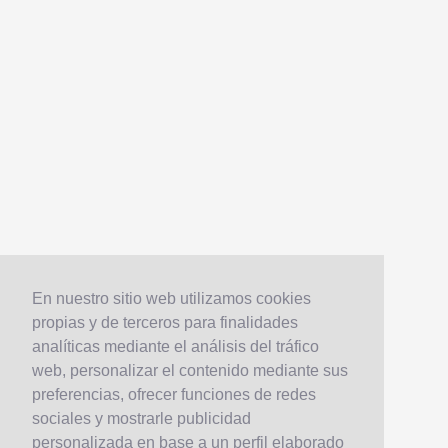
En nuestro sitio web utilizamos cookies
propias y de terceros para finalidades
analíticas mediante el análisis del tráfico
web, personalizar el contenido mediante sus
preferencias, ofrecer funciones de redes
sociales y mostrarle publicidad
personalizada en base a un perfil elaborado