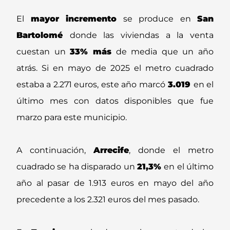
El
mayor incremento
se produce en
San
Bartolomé
donde las viviendas a la venta
cuestan un
33% más
de media que un año
atrás. Si en mayo de 2025 el metro cuadrado
estaba a 2.271 euros, este año marcó
3.019
en el
último mes con datos disponibles que fue
marzo para este municipio.
A continuación,
Arrecife
, donde el metro
cuadrado se ha disparado un
21,3%
en el último
año al pasar de 1.913 euros en mayo del año
precedente a los 2.321 euros del mes pasado.