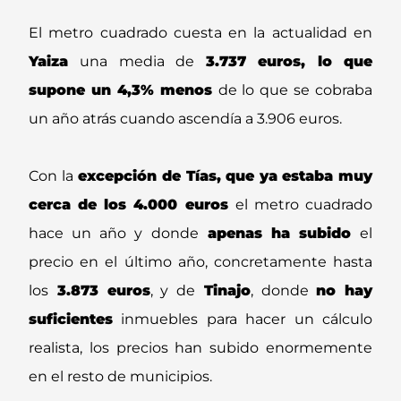
El metro cuadrado cuesta en la actualidad en
Yaiza
una media de
3.737 euros, lo que
supone un 4,3% menos
de lo que se cobraba
un año atrás cuando ascendía a 3.906 euros.
Con la
excepción de Tías, que ya estaba muy
cerca de los 4.000 euros
el metro cuadrado
hace un año y donde
apenas ha subido
el
precio en el último año, concretamente hasta
los
3.873 euros
, y de
Tinajo
, donde
no hay
suficientes
inmuebles para hacer un cálculo
realista, los precios han subido enormemente
en el resto de municipios.