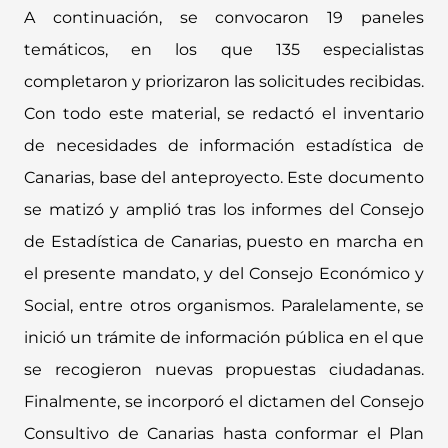
A continuación, se convocaron 19 paneles
temáticos, en los que 135 especialistas
completaron y priorizaron las solicitudes recibidas.
Con todo este material, se redactó el inventario
de necesidades de información estadística de
Canarias, base del anteproyecto. Este documento
se matizó y amplió tras los informes del Consejo
de Estadística de Canarias, puesto en marcha en
el presente mandato, y del Consejo Económico y
Social, entre otros organismos. Paralelamente, se
inició un trámite de información pública en el que
se recogieron nuevas propuestas ciudadanas.
Finalmente, se incorporó el dictamen del Consejo
Consultivo de Canarias hasta conformar el Plan