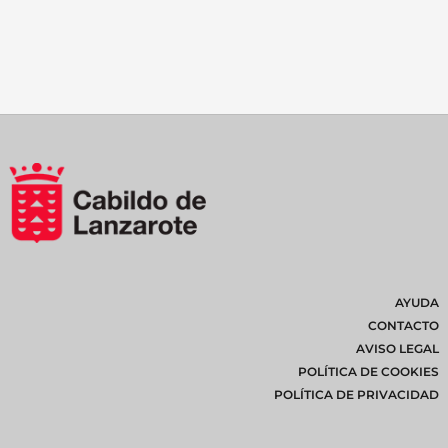
AYUDA
CONTACTO
AVISO LEGAL
POLÍTICA DE COOKIES
POLÍTICA DE PRIVACIDAD