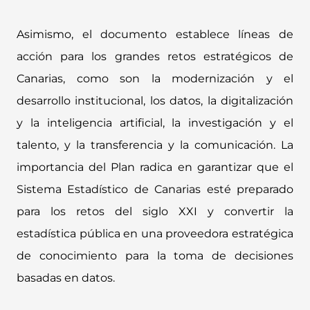
Asimismo, el documento establece líneas de
acción para los grandes retos estratégicos de
Canarias, como son la modernización y el
desarrollo institucional, los datos, la digitalización
y la inteligencia artificial, la investigación y el
talento, y la transferencia y la comunicación. La
importancia del Plan radica en garantizar que el
Sistema Estadístico de Canarias esté preparado
para los retos del siglo XXI y convertir la
estadística pública en una proveedora estratégica
de conocimiento para la toma de decisiones
basadas en datos.