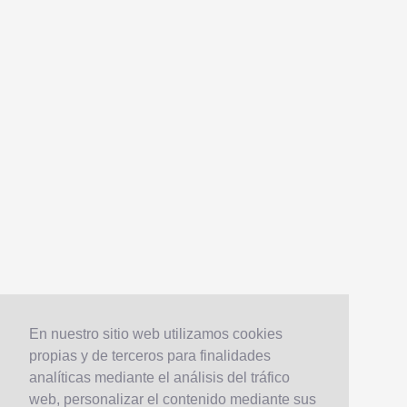
En nuestro sitio web utilizamos cookies
propias y de terceros para finalidades
analíticas mediante el análisis del tráfico
web, personalizar el contenido mediante sus