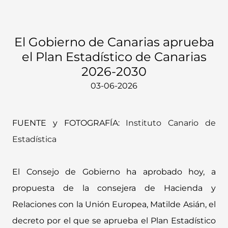
El Gobierno de Canarias aprueba
el Plan Estadístico de Canarias
2026-2030
03-06-2026
FUENTE y FOTOGRAFÍA:
Instituto Canario de
Estadística
El Consejo de Gobierno ha aprobado hoy, a
propuesta de la consejera de Hacienda y
Relaciones con la Unión Europea, Matilde Asián, el
decreto por el que se aprueba el Plan Estadístico