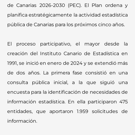
de Canarias 2026-2030 (PEC). El Plan ordena y
planifica estratégicamente la actividad estadística
pública de Canarias para los próximos cinco años.
El proceso participativo, el mayor desde la
creación del Instituto Canario de Estadística en
1991, se inició en enero de 2024 y se extendió más
de dos años. La primera fase consistió en una
consulta pública inicial, a la que siguió una
encuesta para la identificación de necesidades de
información estadística. En ella participaron 475
entidades, que aportaron 1.959 solicitudes de
información.