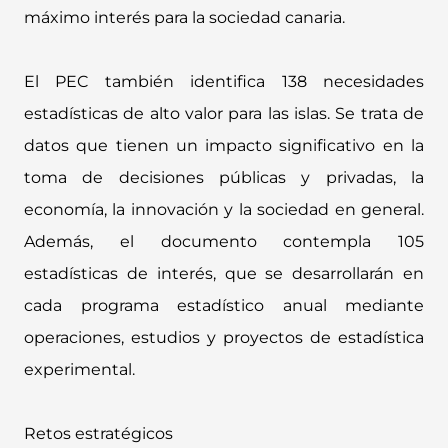
máximo interés para la sociedad canaria.
El PEC también identifica 138 necesidades
estadísticas de alto valor para las islas. Se trata de
datos que tienen un impacto significativo en la
toma de decisiones públicas y privadas, la
economía, la innovación y la sociedad en general.
Además, el documento contempla 105
estadísticas de interés, que se desarrollarán en
cada programa estadístico anual mediante
operaciones, estudios y proyectos de estadística
experimental.
Retos estratégicos