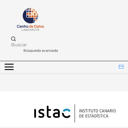
Búsqueda avanzada