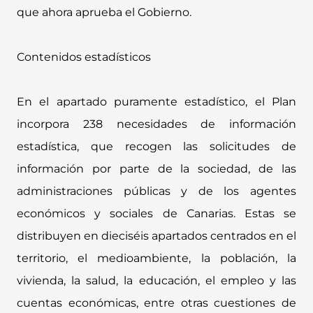
que ahora aprueba el Gobierno.
Contenidos estadísticos
En el apartado puramente estadístico, el Plan
incorpora 238 necesidades de información
estadística, que recogen las solicitudes de
información por parte de la sociedad, de las
administraciones públicas y de los agentes
económicos y sociales de Canarias. Estas se
distribuyen en dieciséis apartados centrados en el
territorio, el medioambiente, la población, la
vivienda, la salud, la educación, el empleo y las
cuentas económicas, entre otras cuestiones de