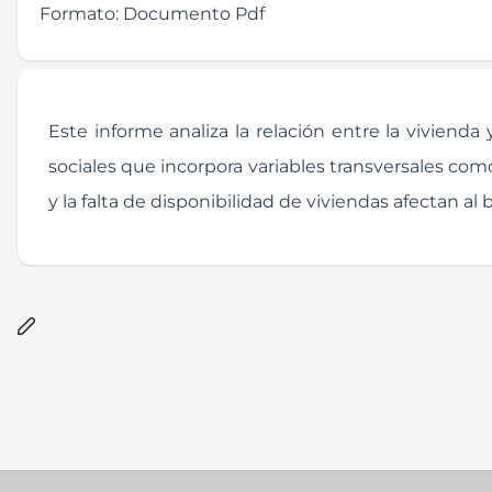
Formato:
Documento Pdf
Este informe analiza la relación entre la viviend
sociales que incorpora variables transversales com
y la falta de disponibilidad de viviendas afectan al