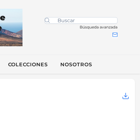
de
e
Búsqueda avanzada
COLECCIONES
NOSOTROS