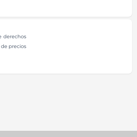
de derechos
 de precios