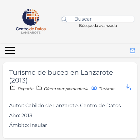
Búsqueda avanzada
Turismo de buceo en Lanzarote
(2013)
Deporte
Oferta complementaria
Turismo
Autor:
Cabildo de Lanzarote. Centro de Datos
Año:
2013
Ámbito:
Insular