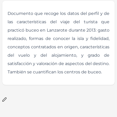
Documento que recoge los datos del perfil y de
las características del viaje del turista que
practicó buceo en Lanzarote durante 2013: gasto
realizado, formas de conocer la isla y fidelidad,
conceptos contratados en origen, características
del vuelo y del alojamiento, y grado de
satisfacción y valoración de aspectos del destino.
También se cuantifican los centros de buceo.