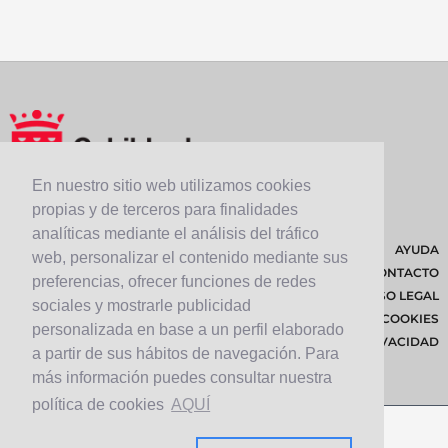
En nuestro sitio web utilizamos cookies
propias y de terceros para finalidades
analíticas mediante el análisis del tráfico
AYUDA
web, personalizar el contenido mediante sus
CONTACTO
preferencias, ofrecer funciones de redes
AVISO LEGAL
sociales y mostrarle publicidad
POLÍTICA DE COOKIES
personalizada en base a un perfil elaborado
POLÍTICA DE PRIVACIDAD
a partir de sus hábitos de navegación. Para
más información puedes consultar nuestra
política de cookies
AQUÍ