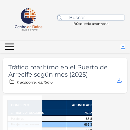
Búsqueda avanzada
Tráfico marítimo en el Puerto de
Arrecife según mes (2025)
Transporte marítimo