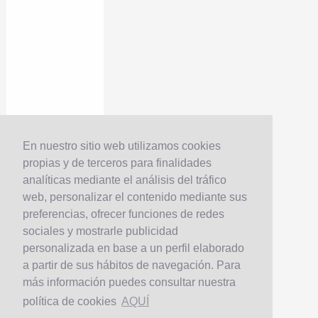
En nuestro sitio web utilizamos cookies
propias y de terceros para finalidades
analíticas mediante el análisis del tráfico
web, personalizar el contenido mediante sus
preferencias, ofrecer funciones de redes
sociales y mostrarle publicidad
personalizada en base a un perfil elaborado
a partir de sus hábitos de navegación. Para
más información puedes consultar nuestra
política de cookies
AQUÍ