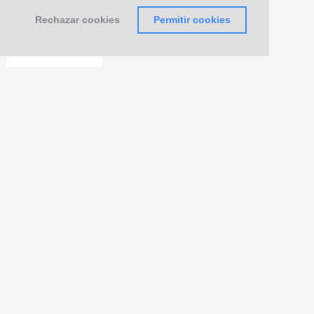
Rechazar cookies
Permitir cookies