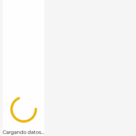
Cargando datos…