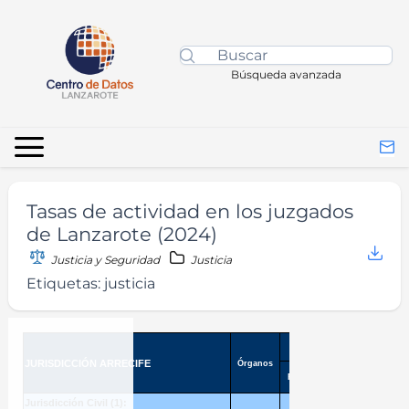
Búsqueda avanzada
Tasas de actividad en los juzgados
de Lanzarote (2024)
Justicia y Seguridad
Justicia
Etiquetas:
justicia