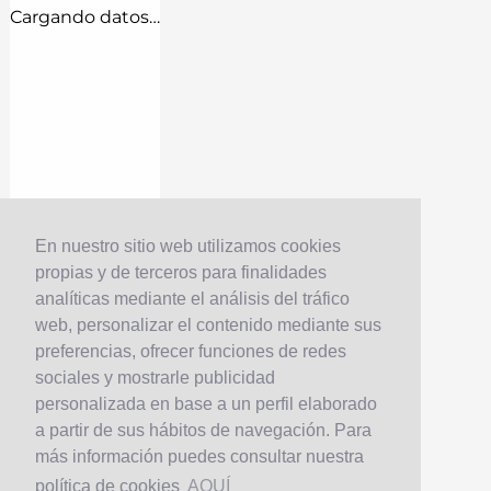
Cargando datos…
En nuestro sitio web utilizamos cookies
propias y de terceros para finalidades
analíticas mediante el análisis del tráfico
web, personalizar el contenido mediante sus
preferencias, ofrecer funciones de redes
sociales y mostrarle publicidad
personalizada en base a un perfil elaborado
a partir de sus hábitos de navegación. Para
más información puedes consultar nuestra
política de cookies
AQUÍ