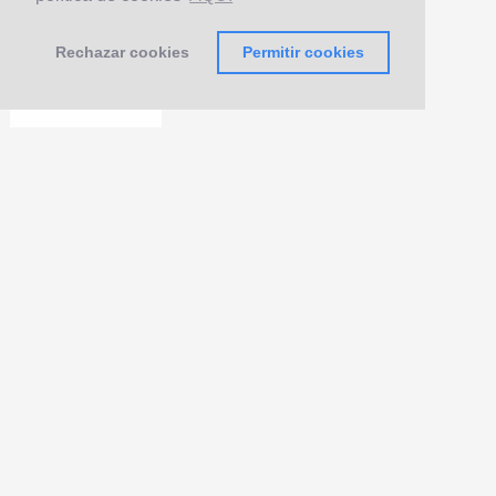
Rechazar cookies
Permitir cookies