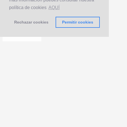
política de cookies
AQUÍ
Rechazar cookies
Permitir cookies