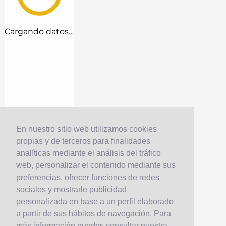
Cargando datos…
En nuestro sitio web utilizamos cookies
propias y de terceros para finalidades
analíticas mediante el análisis del tráfico
web, personalizar el contenido mediante sus
preferencias, ofrecer funciones de redes
sociales y mostrarle publicidad
personalizada en base a un perfil elaborado
a partir de sus hábitos de navegación. Para
más información puedes consultar nuestra