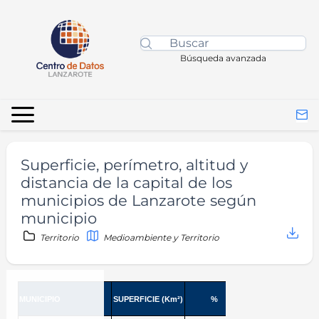
Búsqueda avanzada
Superficie, perímetro, altitud y
distancia de la capital de los
municipios de Lanzarote según
municipio
Territorio
Medioambiente y Territorio