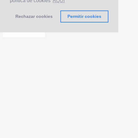
política de cookies
AQUÍ
Rechazar cookies
Permitir cookies