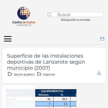
Búsqueda avanzada
Superficie de las instalaciones
deportivas de Lanzarote según
municipio (2007)
Sector público
Deporte