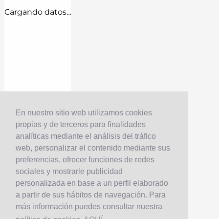
Cargando datos…
En nuestro sitio web utilizamos cookies
propias y de terceros para finalidades
analíticas mediante el análisis del tráfico
web, personalizar el contenido mediante sus
preferencias, ofrecer funciones de redes
sociales y mostrarle publicidad
personalizada en base a un perfil elaborado
a partir de sus hábitos de navegación. Para
más información puedes consultar nuestra