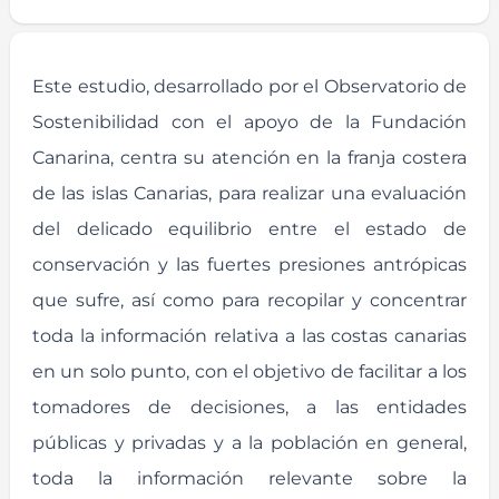
Este estudio, desarrollado por el Observatorio de
Sostenibilidad con el apoyo de la Fundación
Canarina, centra su atención en la franja costera
de las islas Canarias, para realizar una evaluación
del delicado equilibrio entre el estado de
conservación y las fuertes presiones antrópicas
que sufre, así como para recopilar y concentrar
toda la información relativa a las costas canarias
en un solo punto, con el objetivo de facilitar a los
tomadores de decisiones, a las entidades
públicas y privadas y a la población en general,
toda la información relevante sobre la