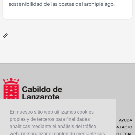
sostenibilidad de las costas del archipiélago.
En nuestro sitio web utilizamos cookies
propias y de terceros para finalidades
AYUDA
analíticas mediante el análisis del tráfico
CONTACTO
web, personalizar el contenido mediante sus
AVISO LEGAL