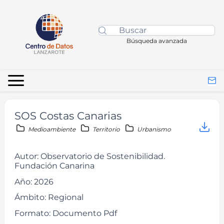
Búsqueda avanzada
SOS Costas Canarias
Medioambiente
Territorio
Urbanismo
Autor:
Observatorio de Sostenibilidad.
Fundación Canarina
Año:
2026
Ámbito:
Regional
Formato:
Documento Pdf