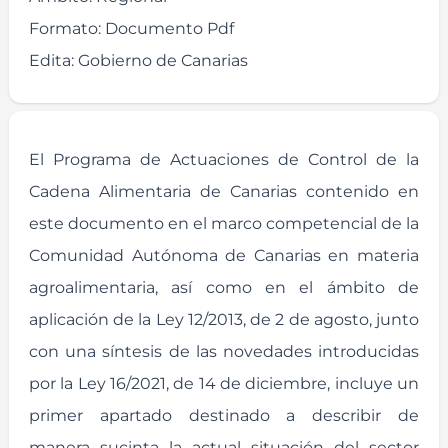
Formato:
Documento Pdf
Edita:
Gobierno de Canarias
El Programa de Actuaciones de Control de la
Cadena Alimentaria de Canarias contenido en
este documento en el marco competencial de la
Comunidad Autónoma de Canarias en materia
agroalimentaria, así como en el ámbito de
aplicación de la Ley 12/2013, de 2 de agosto, junto
con una síntesis de las novedades introducidas
por la Ley 16/2021, de 14 de diciembre, incluye un
primer apartado destinado a describir de
manera sucinta la actual situación del sector