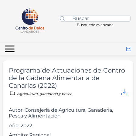
Búsqueda avanzada
Programa de Actuaciones de Control
de la Cadena Alimentaria de
Canarias (2022)
Agricultura, ganadería y pesca
Autor:
Consejería de Agricultura, Ganadería,
Pesca y Alimentación
Año:
2022
Ámbito:
Regional