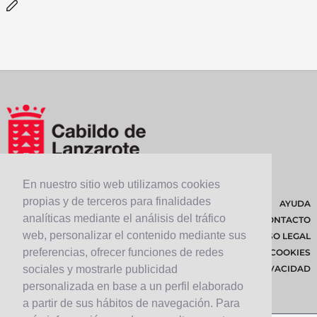
En nuestro sitio web utilizamos cookies
propias y de terceros para finalidades
AYUDA
analíticas mediante el análisis del tráfico
CONTACTO
web, personalizar el contenido mediante sus
AVISO LEGAL
preferencias, ofrecer funciones de redes
POLÍTICA DE COOKIES
sociales y mostrarle publicidad
POLÍTICA DE PRIVACIDAD
personalizada en base a un perfil elaborado
a partir de sus hábitos de navegación. Para