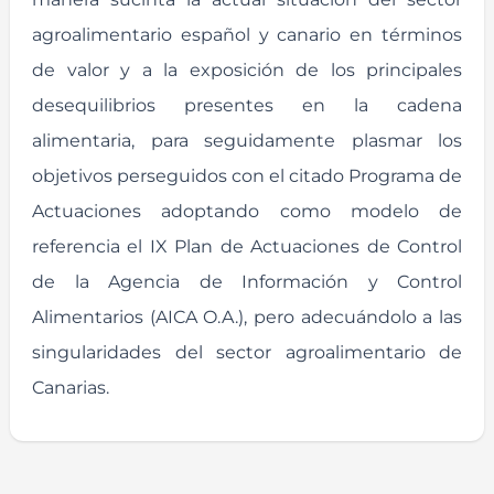
agroalimentario español y canario en términos
de valor y a la exposición de los principales
desequilibrios presentes en la cadena
alimentaria, para seguidamente plasmar los
objetivos perseguidos con el citado Programa de
Actuaciones adoptando como modelo de
referencia el IX Plan de Actuaciones de Control
de la Agencia de Información y Control
Alimentarios (AICA O.A.), pero adecuándolo a las
singularidades del sector agroalimentario de
Canarias.