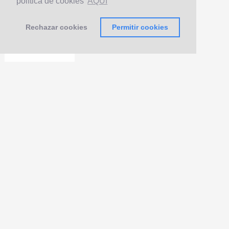
política de cookies
AQUÍ
Rechazar cookies
Permitir cookies