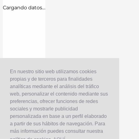
Cargando datos…
En nuestro sitio web utilizamos cookies
propias y de terceros para finalidades
analíticas mediante el análisis del tráfico
web, personalizar el contenido mediante sus
preferencias, ofrecer funciones de redes
sociales y mostrarle publicidad
personalizada en base a un perfil elaborado
a partir de sus hábitos de navegación. Para
más información puedes consultar nuestra