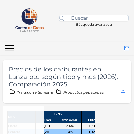
Búsqueda avanzada
Precios de los carburantes en
Lanzarote según tipo y mes (2026).
Comparación 2025
Transporte terrestre
Productos petrolíferos