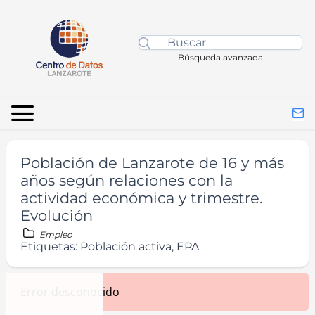
Búsqueda avanzada
Población de Lanzarote de 16 y más
años según relaciones con la
actividad económica y trimestre.
Evolución
Empleo
Etiquetas:
Población activa, EPA