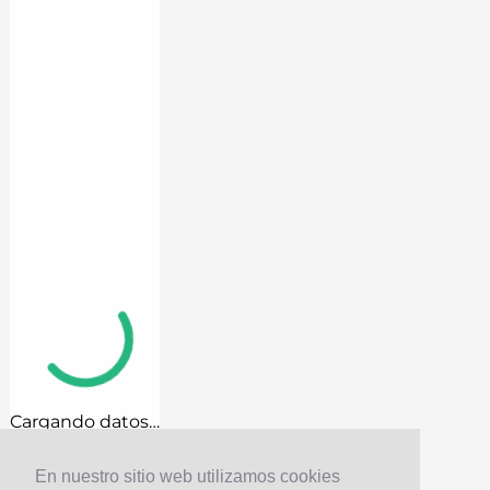
Cargando datos…
En nuestro sitio web utilizamos cookies