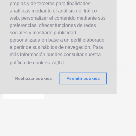
propias y de terceros para finalidades
analíticas mediante el análisis del tráfico
web, personalizar el contenido mediante sus
preferencias, ofrecer funciones de redes
sociales y mostrarle publicidad
personalizada en base a un perfil elaborado
a partir de sus hábitos de navegación. Para
más información puedes consultar nuestra
política de cookies
AQUÍ
Rechazar cookies
Permitir cookies