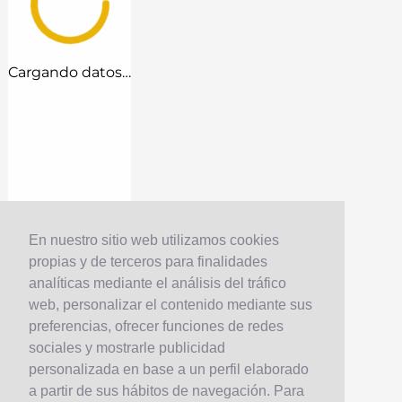
Cargando datos…
En nuestro sitio web utilizamos cookies
propias y de terceros para finalidades
analíticas mediante el análisis del tráfico
web, personalizar el contenido mediante sus
preferencias, ofrecer funciones de redes
sociales y mostrarle publicidad
personalizada en base a un perfil elaborado
a partir de sus hábitos de navegación. Para