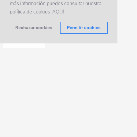
más información puedes consultar nuestra
política de cookies
AQUÍ
Rechazar cookies
Permitir cookies