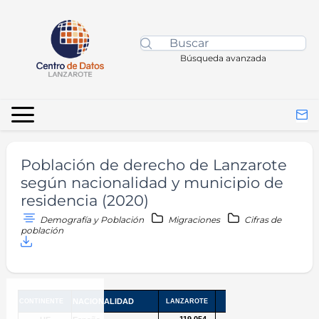
Búsqueda avanzada
Población de derecho de Lanzarote
según nacionalidad y municipio de
residencia (2020)
Demografía y Población
Migraciones
Cifras de
población