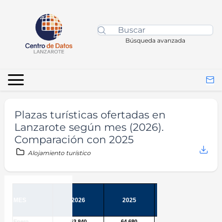
Búsqueda avanzada
Plazas turísticas ofertadas en
Lanzarote según mes (2026).
Comparación con 2025
Alojamiento turístico