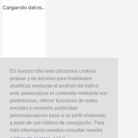
Cargando datos…
En nuestro sitio web utilizamos cookies
propias y de terceros para finalidades
analíticas mediante el análisis del tráfico
web, personalizar el contenido mediante sus
preferencias, ofrecer funciones de redes
sociales y mostrarle publicidad
personalizada en base a un perfil elaborado
a partir de sus hábitos de navegación. Para
más información puedes consultar nuestra