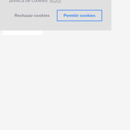
política de cookies
AQUÍ
Rechazar cookies
Permitir cookies