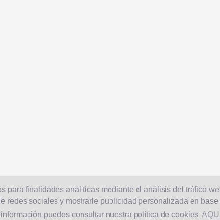
s para finalidades analíticas mediante el análisis del tráfico we
e redes sociales y mostrarle publicidad personalizada en base a
 información puedes consultar nuestra política de cookies
AQU