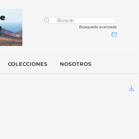
de
e
Búsqueda avanzada
COLECCIONES
NOSOTROS