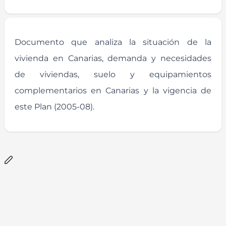
Documento que analiza la situación de la
vivienda en Canarias, demanda y necesidades
de viviendas, suelo y equipamientos
complementarios en Canarias y la vigencia de
este Plan (2005-08).