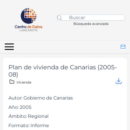
Búsqueda avanzada
Plan de vivienda de Canarias (2005-
08)
Vivienda
Autor:
Gobierno de Canarias
Año:
2005
Ámbito:
Regional
Formato:
Informe