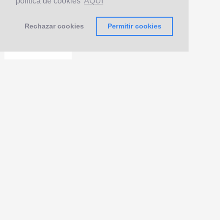
política de cookies
AQUÍ
Rechazar cookies
Permitir cookies