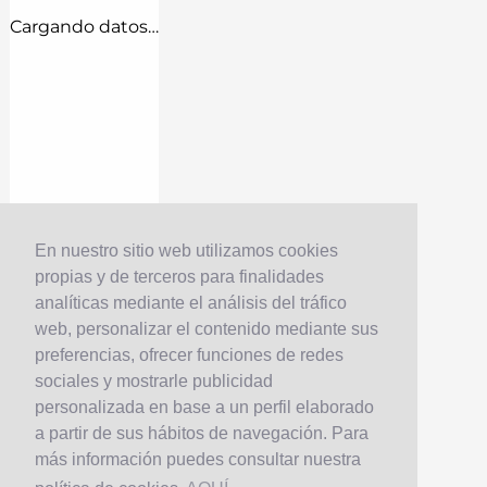
Cargando datos…
En nuestro sitio web utilizamos cookies
propias y de terceros para finalidades
analíticas mediante el análisis del tráfico
web, personalizar el contenido mediante sus
preferencias, ofrecer funciones de redes
sociales y mostrarle publicidad
personalizada en base a un perfil elaborado
a partir de sus hábitos de navegación. Para
más información puedes consultar nuestra