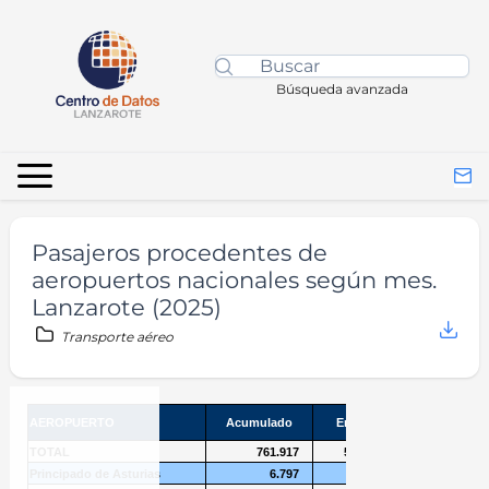
Búsqueda avanzada
Pasajeros procedentes de
aeropuertos nacionales según mes.
Lanzarote (2025)
Transporte aéreo