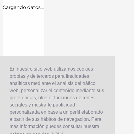
Cargando datos…
En nuestro sitio web utilizamos cookies
propias y de terceros para finalidades
analíticas mediante el análisis del tráfico
web, personalizar el contenido mediante sus
preferencias, ofrecer funciones de redes
sociales y mostrarle publicidad
personalizada en base a un perfil elaborado
a partir de sus hábitos de navegación. Para
más información puedes consultar nuestra