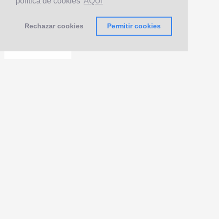
política de cookies
AQUÍ
Rechazar cookies
Permitir cookies