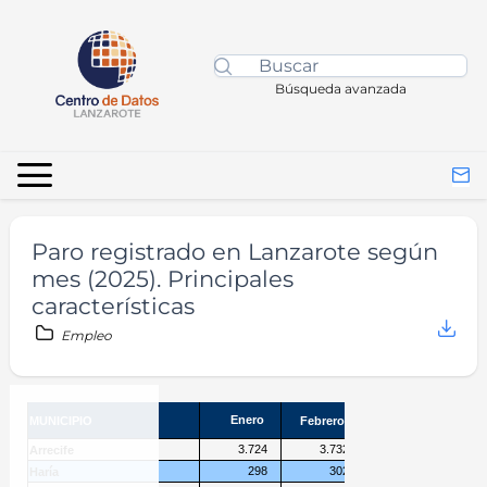
Búsqueda avanzada
Paro registrado en Lanzarote según
mes (2025). Principales
características
Empleo