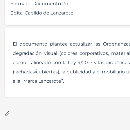
Formato:
Documento Pdf
Edita:
Cabildo de Lanzarote
El documento plantea actualizar las Ordenanzas 
degradación visual (colores corporativos, material
común alineado con la Ley 4/2017 y las directrice
(fachadas/cubiertas), la publicidad y el mobiliari
a la “Marca Lanzarote”.