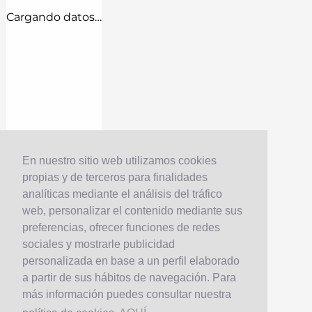
Cargando datos…
En nuestro sitio web utilizamos cookies
propias y de terceros para finalidades
analíticas mediante el análisis del tráfico
web, personalizar el contenido mediante sus
preferencias, ofrecer funciones de redes
sociales y mostrarle publicidad
personalizada en base a un perfil elaborado
a partir de sus hábitos de navegación. Para
más información puedes consultar nuestra