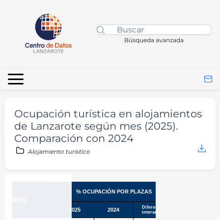
Búsqueda avanzada
Ocupación turística en alojamientos
de Lanzarote según mes (2025).
Comparación con 2024
Alojamiento turístico