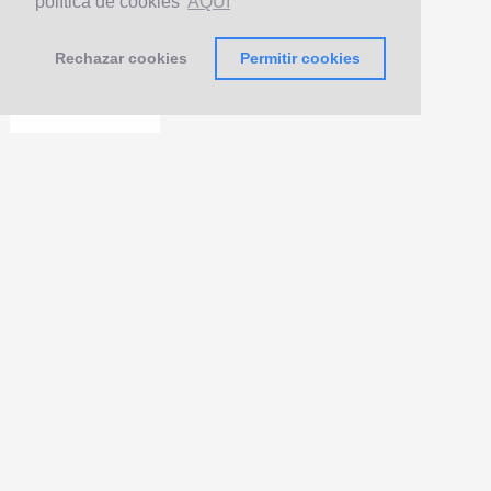
política de cookies
AQUÍ
Rechazar cookies
Permitir cookies