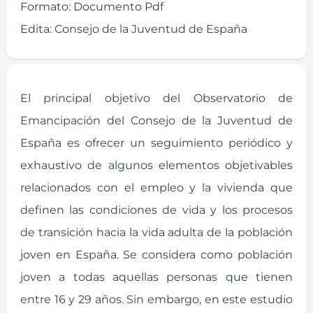
Formato:
Documento Pdf
Edita:
Consejo de la Juventud de España
El principal objetivo del Observatorio de
Emancipación del Consejo de la Juventud de
España es ofrecer un seguimiento periódico y
exhaustivo de algunos elementos objetivables
relacionados con el empleo y la vivienda que
definen las condiciones de vida y los procesos
de transición hacia la vida adulta de la población
joven en España. Se considera como población
joven a todas aquellas personas que tienen
entre 16 y 29 años. Sin embargo, en este estudio