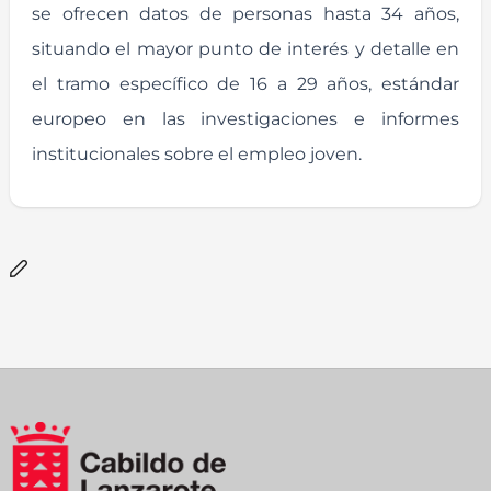
se ofrecen datos de personas hasta 34 años,
situando el mayor punto de interés y detalle en
el tramo específico de 16 a 29 años, estándar
europeo en las investigaciones e informes
institucionales sobre el empleo joven.