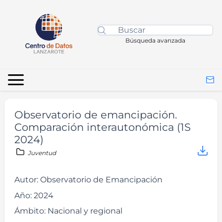
Búsqueda avanzada
Observatorio de emancipación.
Comparación interautonómica (1S
2024)
Juventud
Autor:
Observatorio de Emancipación
Año:
2024
Ámbito:
Nacional y regional