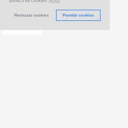
política de cookies
AQUÍ
Rechazar cookies
Permitir cookies