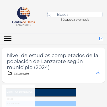
Búsqueda avanzada
Nivel de estudios completados de la
población de Lanzarote según
municipio (2024)
Educación