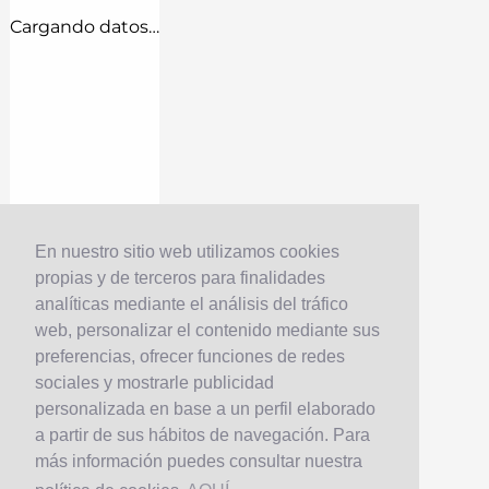
Cargando datos…
En nuestro sitio web utilizamos cookies
propias y de terceros para finalidades
analíticas mediante el análisis del tráfico
web, personalizar el contenido mediante sus
preferencias, ofrecer funciones de redes
sociales y mostrarle publicidad
personalizada en base a un perfil elaborado
a partir de sus hábitos de navegación. Para
más información puedes consultar nuestra