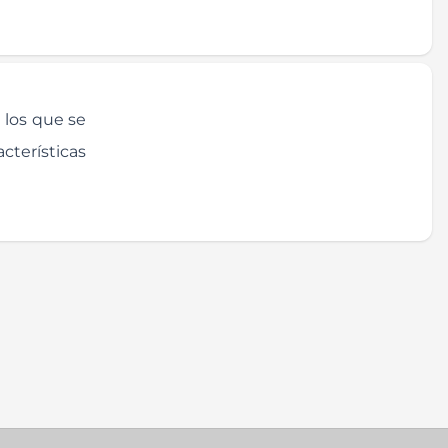
 los que se
cterísticas