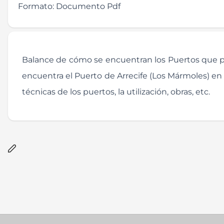
Formato:
Documento Pdf
Balance de cómo se encuentran los Puertos que pe
encuentra el Puerto de Arrecife (Los Mármoles) en L
técnicas de los puertos, la utilización, obras, etc.