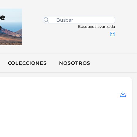
de
e
Búsqueda avanzada
COLECCIONES
NOSOTROS