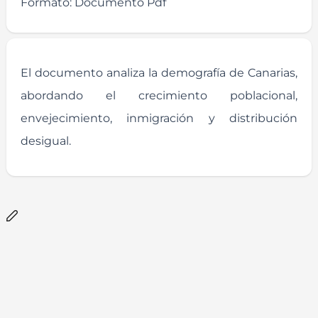
Formato:
Documento Pdf
El documento analiza la demografía de Canarias,
abordando el crecimiento poblacional,
envejecimiento, inmigración y distribución
desigual.