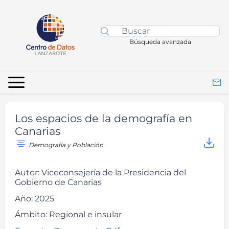
Búsqueda avanzada
Los espacios de la demografía en
Canarias
Demografía y Población
Autor:
Viceconsejería de la Presidencia del
Gobierno de Canarias
Año:
2025
Ámbito:
Regional e insular