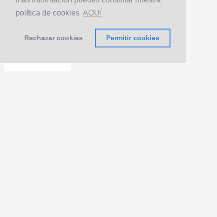
política de cookies
AQUÍ
Rechazar cookies
Permitir cookies