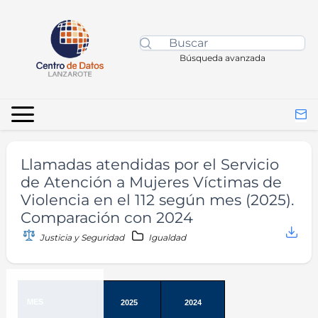
Búsqueda avanzada
Llamadas atendidas por el Servicio
de Atención a Mujeres Víctimas de
Violencia en el 112 según mes (2025).
Comparación con 2024
Justicia y Seguridad
Igualdad