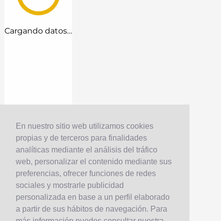
Cargando datos…
En nuestro sitio web utilizamos cookies
propias y de terceros para finalidades
analíticas mediante el análisis del tráfico
web, personalizar el contenido mediante sus
preferencias, ofrecer funciones de redes
sociales y mostrarle publicidad
personalizada en base a un perfil elaborado
a partir de sus hábitos de navegación. Para
más información puedes consultar nuestra