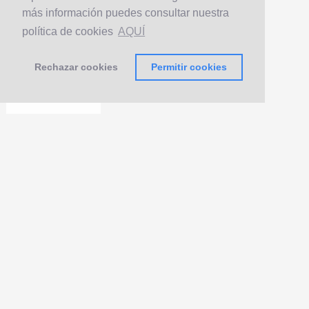
más información puedes consultar nuestra
política de cookies
AQUÍ
Rechazar cookies
Permitir cookies