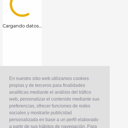
Cargando datos…
En nuestro sitio web utilizamos cookies
propias y de terceros para finalidades
analíticas mediante el análisis del tráfico
web, personalizar el contenido mediante sus
preferencias, ofrecer funciones de redes
sociales y mostrarle publicidad
personalizada en base a un perfil elaborado
a partir de sus hábitos de navegación. Para