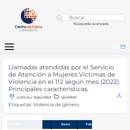
Búsqueda avanzada
Llamadas atendidas por el Servicio
de Atención a Mujeres Víctimas de
Violencia en el 112 según mes (2022).
Principales características.
Justicia y Seguridad
Igualdad
Etiquetas:
Violencia de género