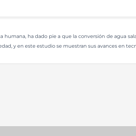
vida humana, ha dado pie a que la conversión de agua sal
edad, y en este estudio se muestran sus avances en tecn