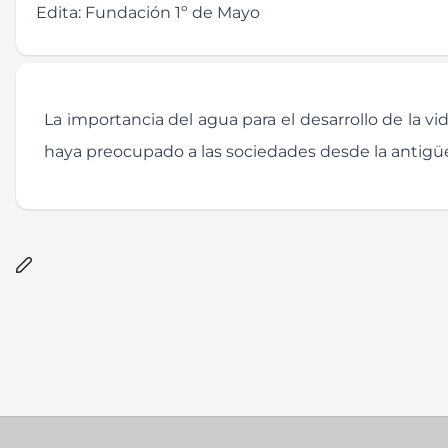
Edita:
Fundación 1º de Mayo
La importancia del agua para el desarrollo de la 
haya preocupado a las sociedades desde la antigü