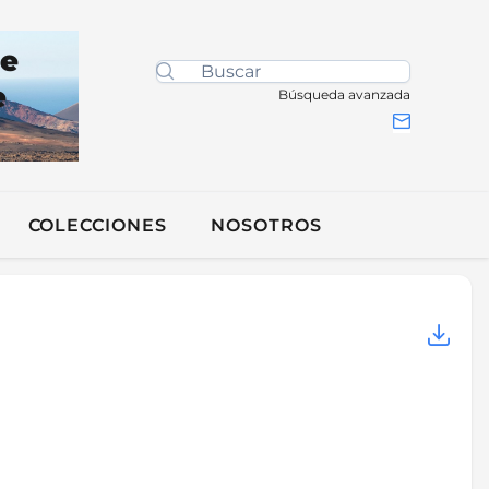
de
e
Búsqueda avanzada
COLECCIONES
NOSOTROS