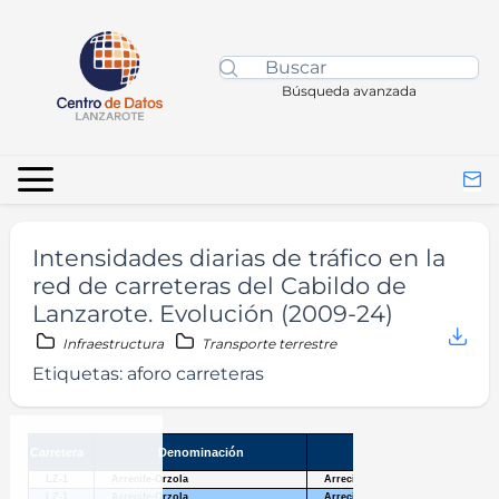
Búsqueda avanzada
Intensidades diarias de tráfico en la
red de carreteras del Cabildo de
Lanzarote. Evolución (2009-24)
Infraestructura
Transporte terrestre
Etiquetas:
aforo carreteras