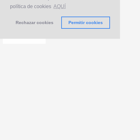
política de cookies
AQUÍ
Rechazar cookies
Permitir cookies