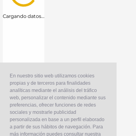
Cargando datos…
En nuestro sitio web utilizamos cookies
propias y de terceros para finalidades
analíticas mediante el análisis del tráfico
web, personalizar el contenido mediante sus
preferencias, ofrecer funciones de redes
sociales y mostrarle publicidad
personalizada en base a un perfil elaborado
a partir de sus hábitos de navegación. Para
más información puedes consultar nuestra