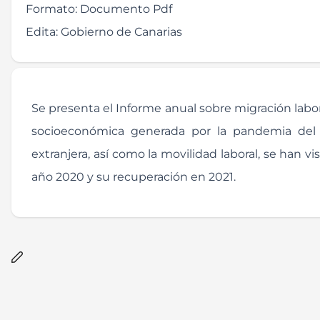
Formato:
Documento Pdf
Edita:
Gobierno de Canarias
Se presenta el Informe anual sobre migración labora
socioeconómica generada por la pandemia del 
extranjera, así como la movilidad laboral, se han 
año 2020 y su recuperación en 2021.