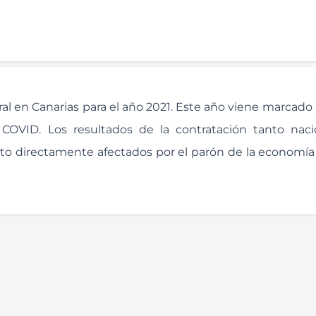
l en Canarias para el año 2021. Este año viene marcado po
COVID. Los resultados de la contratación tanto nac
visto directamente afectados por el parón de la economía