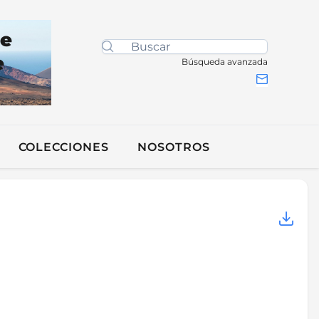
de
e
Búsqueda avanzada
COLECCIONES
NOSOTROS