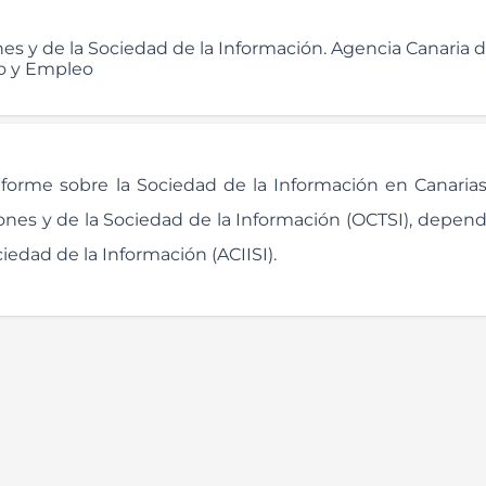
es y de la Sociedad de la Información. Agencia Canaria d
to y Empleo
orme sobre la Sociedad de la Información en Canarias
ones y de la Sociedad de la Información (OCTSI), depend
iedad de la Información (ACIISI).