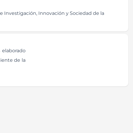
e Investigación, Innovación y Sociedad de la
 elaborado
iente de la