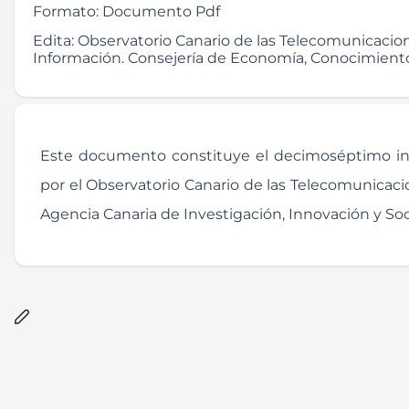
Formato:
Documento Pdf
Edita:
Observatorio Canario de las Telecomunicacion
Información. Consejería de Economía, Conocimien
Este documento constituye el decimoséptimo inf
por el Observatorio Canario de las Telecomunicaci
Agencia Canaria de Investigación, Innovación y Soc