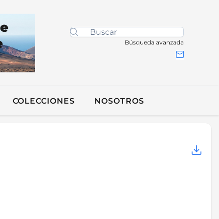
de
e
Búsqueda avanzada
COLECCIONES
NOSOTROS