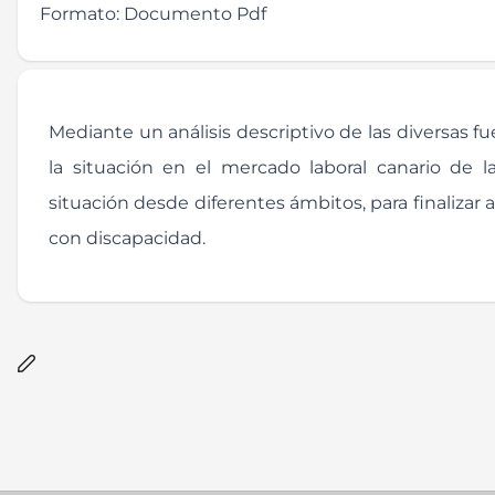
Formato:
Documento Pdf
Mediante un análisis descriptivo de las diversas 
la situación en el mercado laboral canario de l
situación desde diferentes ámbitos, para finalizar
con discapacidad.