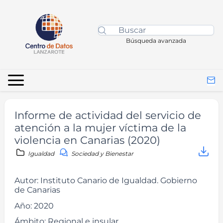
Búsqueda avanzada
Informe de actividad del servicio de
atención a la mujer víctima de la
violencia en Canarias (2020)
Igualdad
Sociedad y Bienestar
Autor:
Instituto Canario de Igualdad. Gobierno
de Canarias
Año:
2020
Ámbito:
Regional e insular