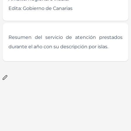
Edita:
Gobierno de Canarias
Resumen del servicio de atención prestados
durante el año con su descripción por islas.