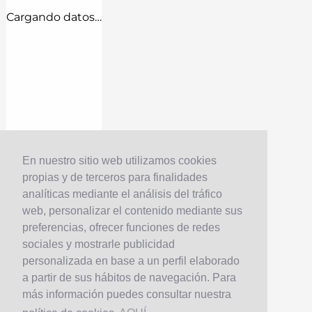
Cargando datos…
En nuestro sitio web utilizamos cookies
propias y de terceros para finalidades
analíticas mediante el análisis del tráfico
web, personalizar el contenido mediante sus
preferencias, ofrecer funciones de redes
sociales y mostrarle publicidad
personalizada en base a un perfil elaborado
a partir de sus hábitos de navegación. Para
más información puedes consultar nuestra