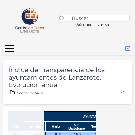
Búsqueda avanzada
Índice de Transparencia de los
ayuntamientos de Lanzarote.
Evolución anual
Sector público