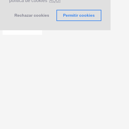
política de cookies
AQUÍ
Rechazar cookies
Permitir cookies