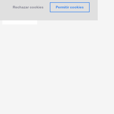
Rechazar cookies
Permitir cookies