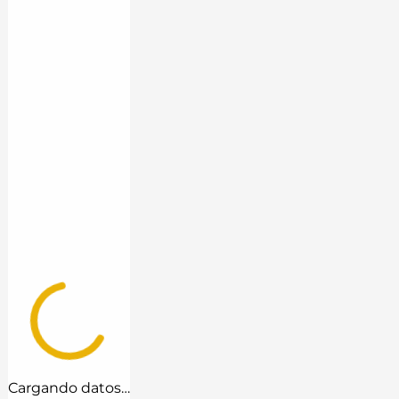
Cargando datos…