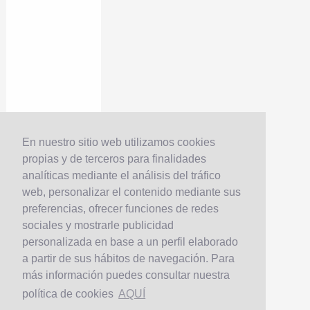
En nuestro sitio web utilizamos cookies
propias y de terceros para finalidades
analíticas mediante el análisis del tráfico
web, personalizar el contenido mediante sus
preferencias, ofrecer funciones de redes
sociales y mostrarle publicidad
personalizada en base a un perfil elaborado
a partir de sus hábitos de navegación. Para
más información puedes consultar nuestra
política de cookies
AQUÍ