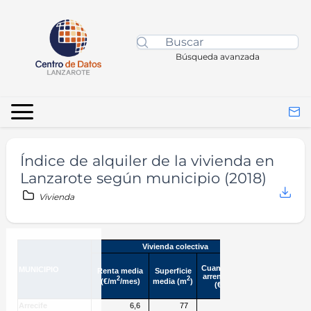
Búsqueda avanzada
Índice de alquiler de la vivienda en
Lanzarote según municipio (2018)
Vivienda