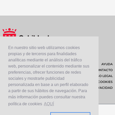
En nuestro sitio web utilizamos cookies
propias y de terceros para finalidades
analíticas mediante el análisis del tráfico
AYUDA
web, personalizar el contenido mediante sus
CONTACTO
preferencias, ofrecer funciones de redes
AVISO LEGAL
sociales y mostrarle publicidad
POLÍTICA DE COOKIES
personalizada en base a un perfil elaborado
POLÍTICA DE PRIVACIDAD
a partir de sus hábitos de navegación. Para
más información puedes consultar nuestra
política de cookies
AQUÍ