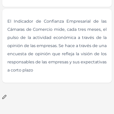
El Indicador de Confianza Empresarial de las
Cámaras de Comercio mide, cada tres meses, el
pulso de la actividad económica a través de la
opinión de las empresas. Se hace a través de una
encuesta de opinión que refleja la visión de los
responsables de las empresas y sus expectativas
a corto plazo