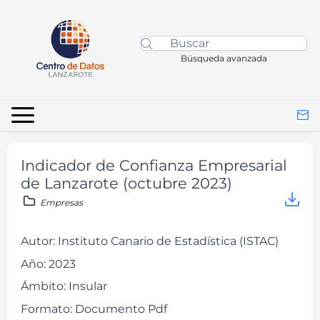
Búsqueda avanzada
Indicador de Confianza Empresarial
de Lanzarote (octubre 2023)
Empresas
Autor:
Instituto Canario de Estadística (ISTAC)
Año:
2023
Ámbito:
Insular
Formato:
Documento Pdf