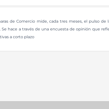
aras de Comercio mide, cada tres meses, el pulso de l
 Se hace a través de una encuesta de opinión que reflej
ivas a corto plazo