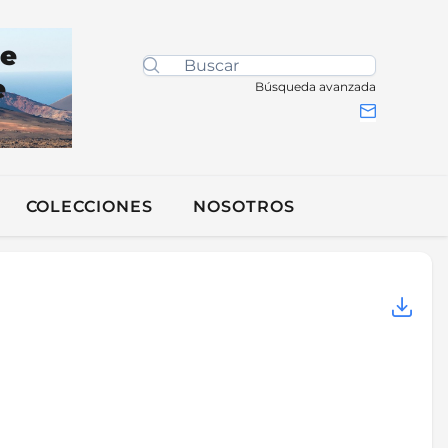
de
e
Búsqueda avanzada
COLECCIONES
NOSOTROS