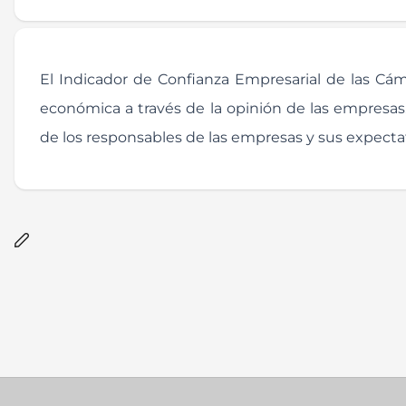
El Indicador de Confianza Empresarial de las Cám
económica a través de la opinión de las empresas.
de los responsables de las empresas y sus expectat