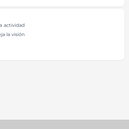
a actividad
a la visión