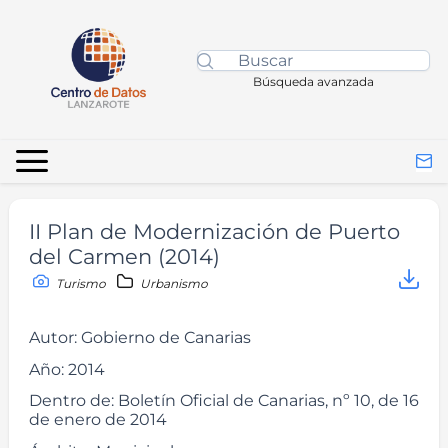
Búsqueda avanzada
II Plan de Modernización de Puerto
del Carmen (2014)
Turismo
Urbanismo
Autor:
Gobierno de Canarias
Año:
2014
Dentro de:
Boletín Oficial de Canarias, nº 10, de 16
de enero de 2014