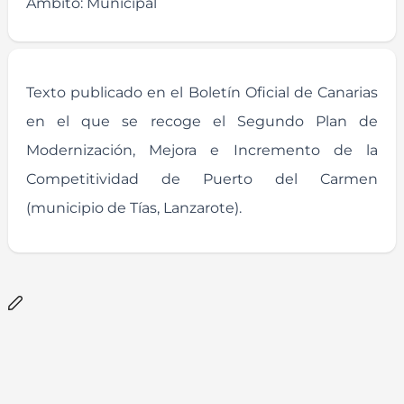
Ámbito:
Municipal
Texto publicado en el Boletín Oficial de Canarias
en el que se recoge el Segundo Plan de
Modernización, Mejora e Incremento de la
Competitividad de Puerto del Carmen
(municipio de Tías, Lanzarote).