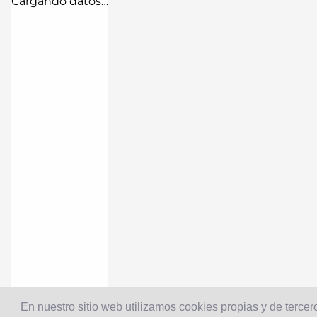
Cargando datos…
En nuestro sitio web utilizamos cookies propias y de tercero