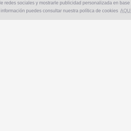
e redes sociales y mostrarle publicidad personalizada en base a
 información puedes consultar nuestra política de cookies
AQU