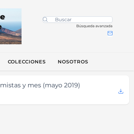
de
e
Búsqueda avanzada
COLECCIONES
NOSOTROS
amistas y mes (mayo 2019)