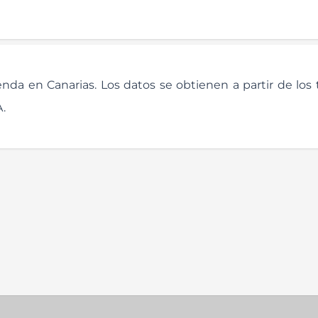
enda en Canarias. Los datos se obtienen a partir de los 
A.