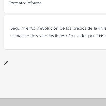
Formato:
Informe
Seguimiento y evolución de los precios de la vivi
valoración de viviendas libres efectuados por TINS