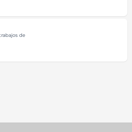
trabajos de