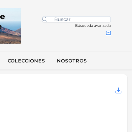
de
e
Búsqueda avanzada
COLECCIONES
NOSOTROS